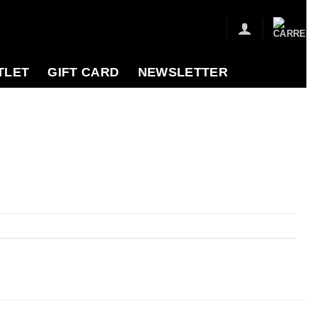
TLET
GIFT CARD
NEWSLETTER