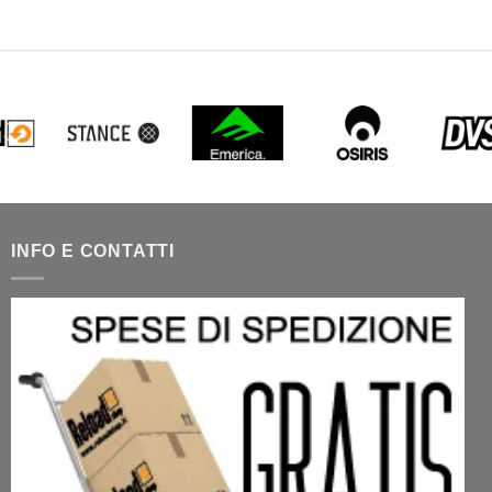
INFO E CONTATTI