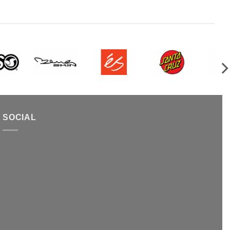
SOCIAL