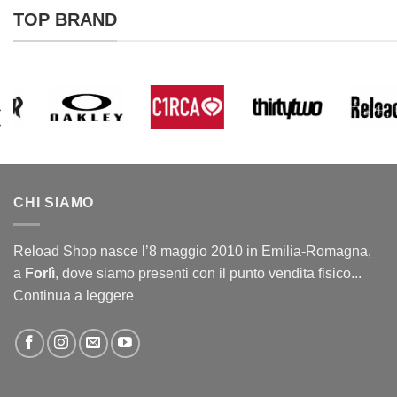
TOP BRAND
CHI SIAMO
Reload Shop nasce l’8 maggio 2010 in Emilia-Romagna,
a
Forlì
, dove siamo presenti con il punto vendita fisico...
Continua a leggere