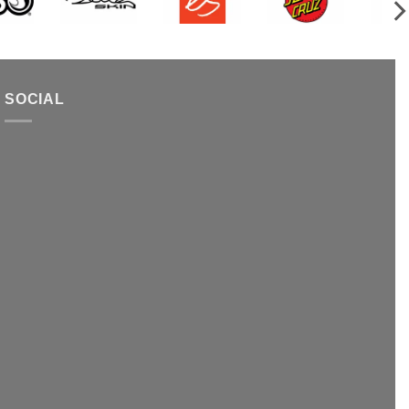
SOCIAL