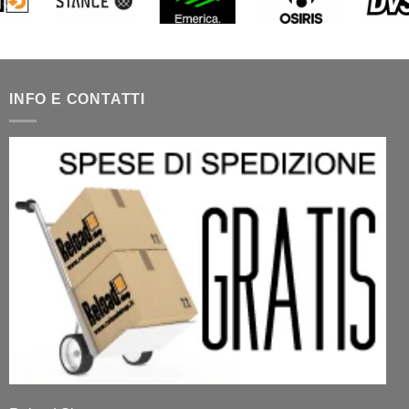
INFO E CONTATTI