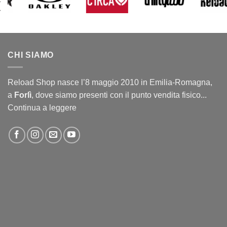
CHI SIAMO
Reload Shop nasce l’8 maggio 2010 in Emilia-Romagna,
a
Forlì
, dove siamo presenti con il punto vendita fisico...
Continua a leggere