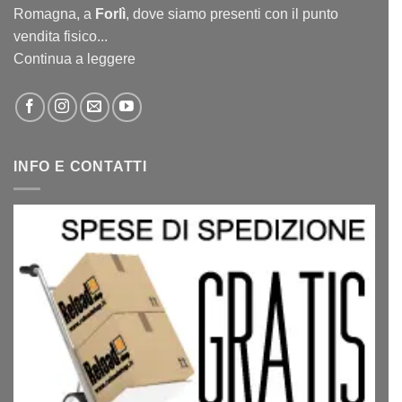
Romagna, a
Forlì
, dove siamo presenti con il punto
vendita fisico...
Continua a leggere
INFO E CONTATTI