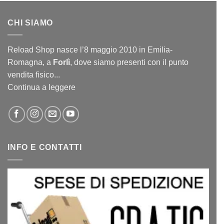
CHI SIAMO
Reload Shop nasce l’8 maggio 2010 in Emilia-
Romagna, a
Forlì
, dove siamo presenti con il punto
vendita fisico...
Continua a leggere
INFO E CONTATTI