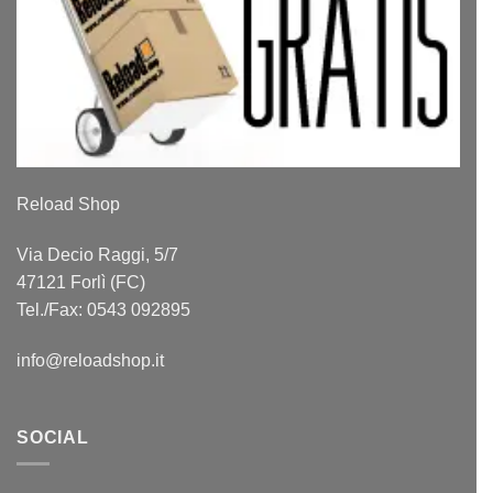
Reload Shop
Via Decio Raggi, 5/7
47121 Forlì (FC)
Tel./Fax: 0543 092895
info@reloadshop.it
SOCIAL