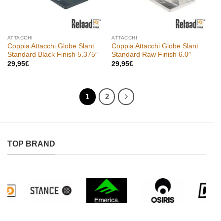
ATTACCHI
ATTACCHI
Coppia Attacchi Globe Slant
Coppia Attacchi Globe Slant
Standard Black Finish 5.375″
Standard Raw Finish 6.0″
29,95
€
29,95
€
1
2
TOP BRAND