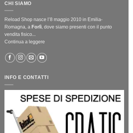
CHI SIAMO
Reload Shop nasce l’8 maggio 2010 in Emilia-
Romagna, a
Forlì
, dove siamo presenti con il punto
vendita fisico...
Continua a leggere
INFO E CONTATTI