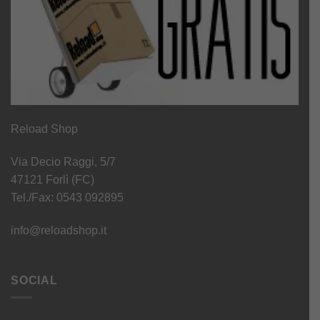
Reload Shop
Via Decio Raggi, 5/7
47121 Forlì (FC)
Tel./Fax: 0543 092895
info@reloadshop.it
SOCIAL