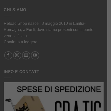
CHI SIAMO
Reload Shop nasce l’8 maggio 2010 in Emilia-
Romagna, a
Forlì
, dove siamo presenti con il punto
vendita fisico...
Continua a leggere
INFO E CONTATTI