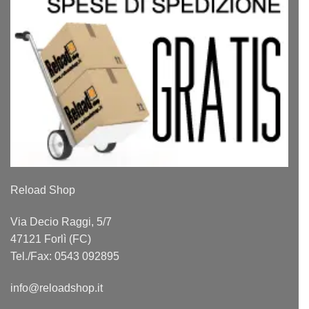
Reload Shop
Via Decio Raggi, 5/7
47121 Forlì (FC)
Tel./Fax: 0543 092895
info@reloadshop.it