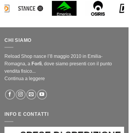
CHI SIAMO
Reload Shop nasce l’8 maggio 2010 in Emilia-
Romagna, a
Forlì
, dove siamo presenti con il punto
vendita fisico...
Continua a leggere
INFO E CONTATTI