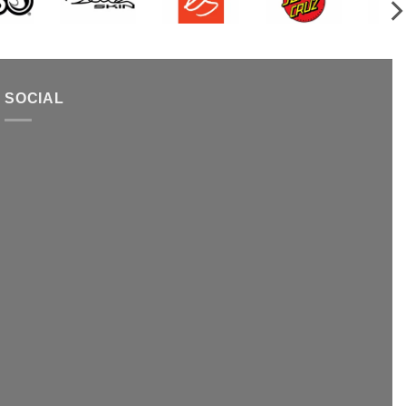
SOCIAL