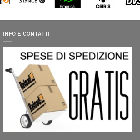
INFO E CONTATTI