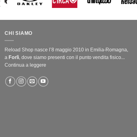
CHI SIAMO
Reload Shop nasce l’8 maggio 2010 in Emilia-Romagna,
a
Forlì
, dove siamo presenti con il punto vendita fisico...
Continua a leggere