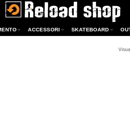
MENTO
ACCESSORI
SKATEBOARD
OU
Visua