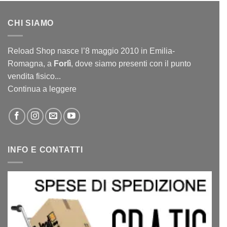
CHI SIAMO
Reload Shop nasce l’8 maggio 2010 in Emilia-
Romagna, a
Forlì
, dove siamo presenti con il punto
vendita fisico...
Continua a leggere
INFO E CONTATTI