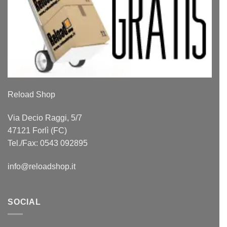
Reload Shop
Via Decio Raggi, 5/7
47121 Forlì (FC)
Tel./Fax: 0543 092895
info@reloadshop.it
SOCIAL