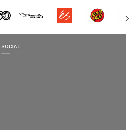
SOCIAL