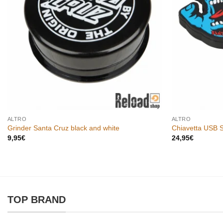
ALTRO
ALTRO
Grinder Santa Cruz black and white
Chiavetta USB 
9,95
€
24,95
€
TOP BRAND