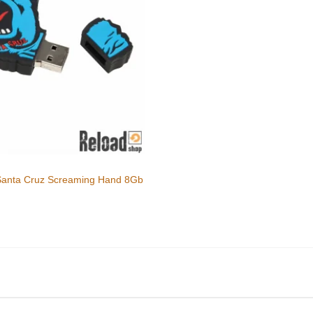
Santa Cruz Screaming Hand 8Gb