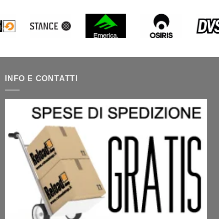
INFO E CONTATTI