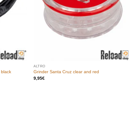
ALTRO
black
Grinder Santa Cruz clear and red
9,95
€