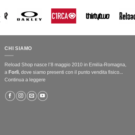
CHI SIAMO
Reload Shop nasce l’8 maggio 2010 in Emilia-Romagna,
a
Forlì
, dove siamo presenti con il punto vendita fisico...
Continua a leggere