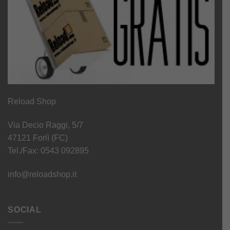
Reload Shop
Via Decio Raggi, 5/7
47121 Forlì (FC)
Tel./Fax: 0543 092895
info@reloadshop.it
SOCIAL