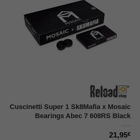
Cuscinetti Super 1 Sk8Mafia x Mosaic
Bearings Abec 7 608RS Black
21,95
€