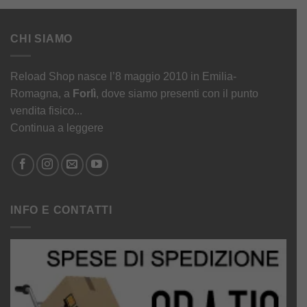
CHI SIAMO
Reload Shop nasce l’8 maggio 2010 in Emilia-
Romagna, a
Forlì
, dove siamo presenti con il punto
vendita fisico...
Continua a leggere
INFO E CONTATTI