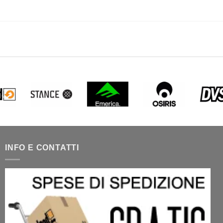
INFO E CONTATTI