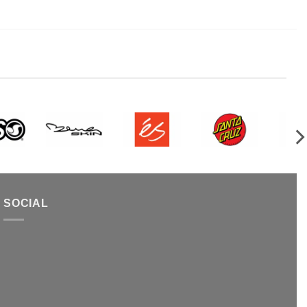
SOCIAL