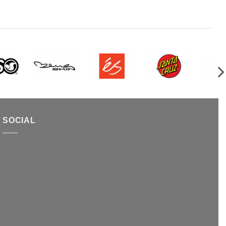
SOCIAL