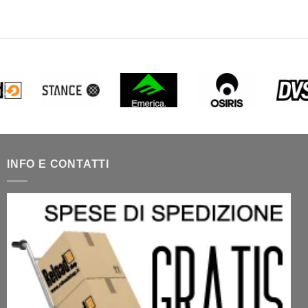
INFO E CONTATTI