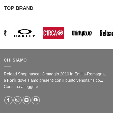
TOP BRAND
CHI SIAMO
Reload Shop nasce l’8 maggio 2010 in Emilia-Romagna,
a
Forlì
, dove siamo presenti con il punto vendita fisico...
Continua a leggere