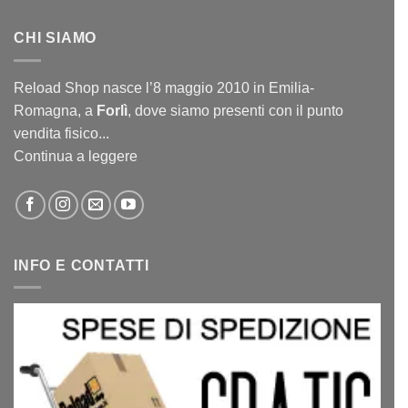
CHI SIAMO
Reload Shop nasce l’8 maggio 2010 in Emilia-
Romagna, a
Forlì
, dove siamo presenti con il punto
vendita fisico...
Continua a leggere
INFO E CONTATTI