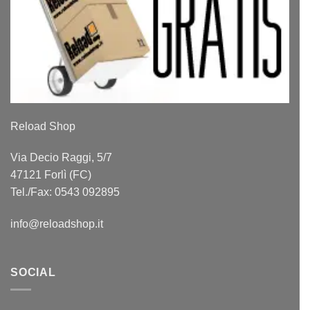
Reload Shop
Via Decio Raggi, 5/7
47121 Forlì (FC)
Tel./Fax: 0543 092895
info@reloadshop.it
SOCIAL