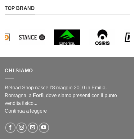
TOP BRAND
CHI SIAMO
Reload Shop nasce l’8 maggio 2010 in Emilia-
Romagna, a
Forlì
, dove siamo presenti con il punto
vendita fisico...
Continua a leggere