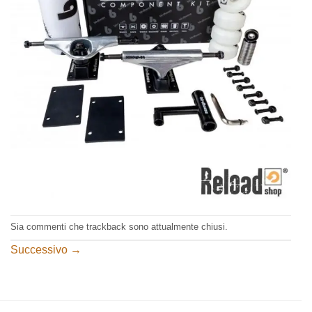
Sia commenti che trackback sono attualmente chiusi.
Successivo
→