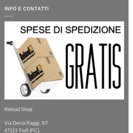
INFO E CONTATTI
Reload Shop
Via Decio Raggi, 5/7
47121 Forlì (FC)