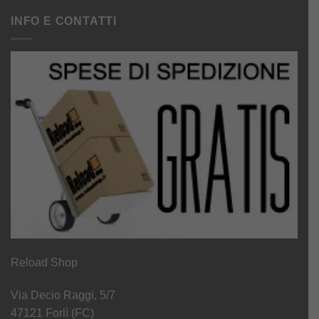
INFO E CONTATTI
Reload Shop
Via Decio Raggi, 5/7
47121 Forlì (FC)