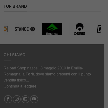
TOP BRAND
CHI SIAMO
Reload Shop nasce l’8 maggio 2010 in Emilia-
Romagna, a
Forlì
, dove siamo presenti con il punto
vendita fisico...
Continua a leggere