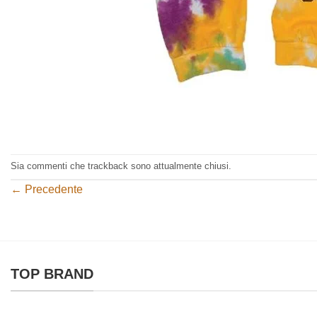
Sia commenti che trackback sono attualmente chiusi.
←
Precedente
TOP BRAND