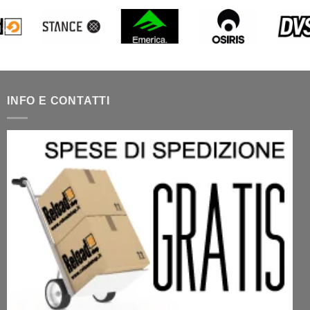
INFO E CONTATTI