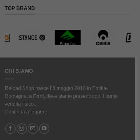
TOP BRAND
CHI SIAMO
Reload Shop nasce l’8 maggio 2010 in Emilia-
Romagna, a
Forlì
, dove siamo presenti con il punto
vendita fisico...
Continua a leggere