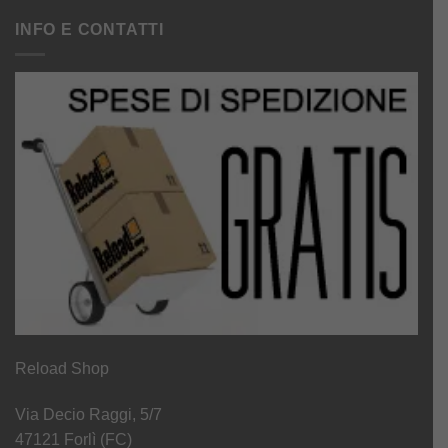
INFO E CONTATTI
Reload Shop
Via Decio Raggi, 5/7
47121 Forlì (FC)