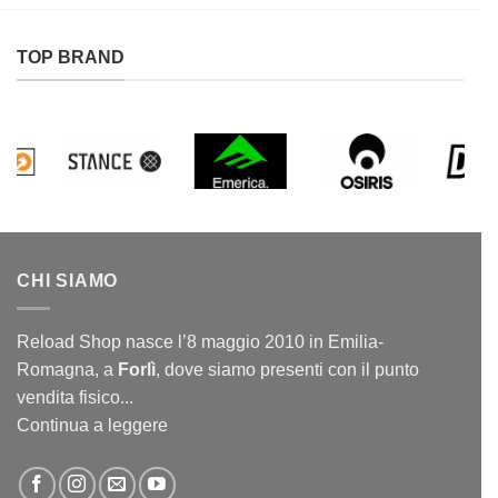
TOP BRAND
CHI SIAMO
Reload Shop nasce l’8 maggio 2010 in Emilia-
Romagna, a
Forlì
, dove siamo presenti con il punto
vendita fisico...
Continua a leggere