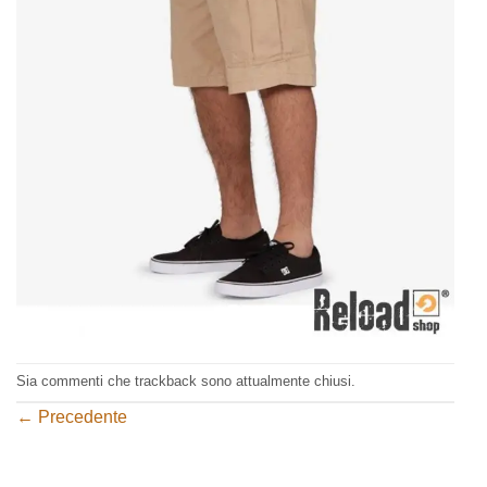
Sia commenti che trackback sono attualmente chiusi.
←
Precedente