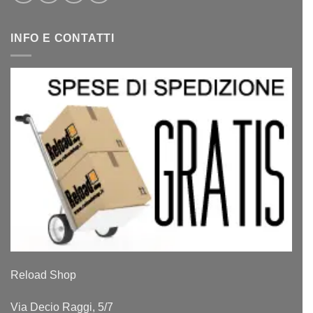
INFO E CONTATTI
Reload Shop
Via Decio Raggi, 5/7