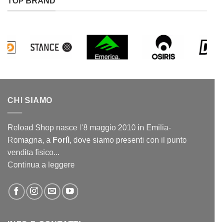
TOP BRAND
CHI SIAMO
Reload Shop nasce l’8 maggio 2010 in Emilia-
Romagna, a
Forlì
, dove siamo presenti con il punto
vendita fisico...
Continua a leggere