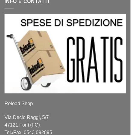
INFO E CONTATTI
Reload Shop
Via Decio Raggi, 5/7
47121 Forlì (FC)
Tel./Fax: 0543 092895