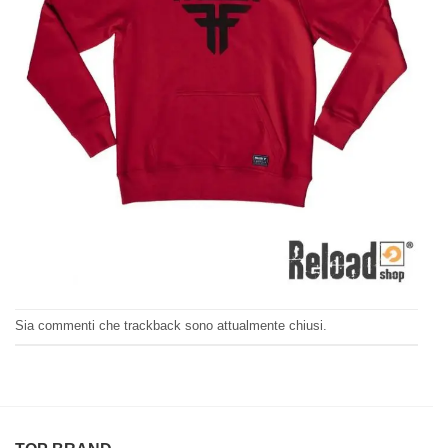
Sia commenti che trackback sono attualmente chiusi.