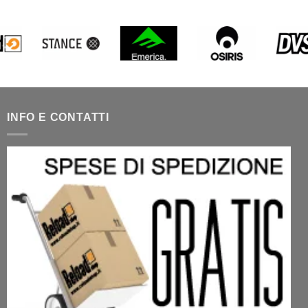
INFO E CONTATTI