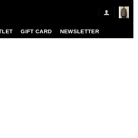
TLET
GIFT CARD
NEWSLETTER