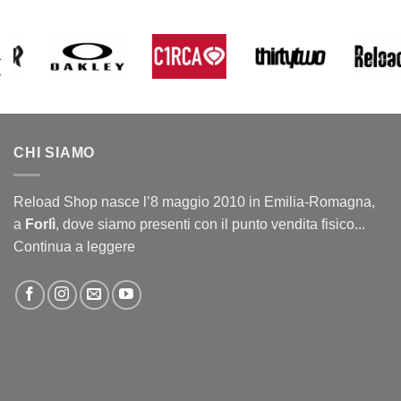
CHI SIAMO
Reload Shop nasce l’8 maggio 2010 in Emilia-Romagna,
a
Forlì
, dove siamo presenti con il punto vendita fisico...
Continua a leggere