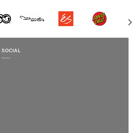
SOCIAL