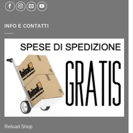
INFO E CONTATTI
Reload Shop