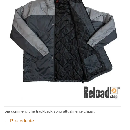
Sia commenti che trackback sono attualmente chiusi.
←
Precedente