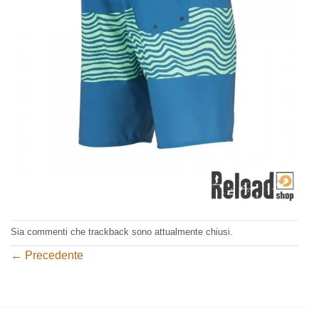
Sia commenti che trackback sono attualmente chiusi.
←
Precedente