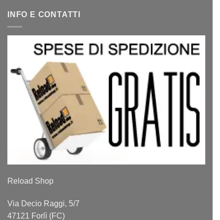
INFO E CONTATTI
Reload Shop
Via Decio Raggi, 5/7
47121 Forlì (FC)