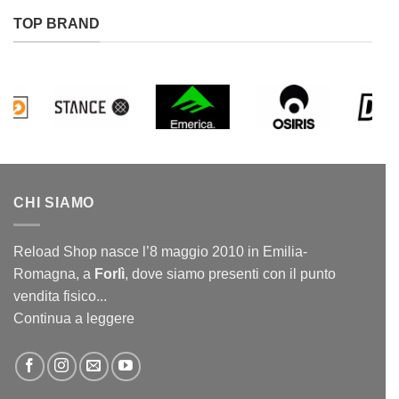
TOP BRAND
CHI SIAMO
Reload Shop nasce l’8 maggio 2010 in Emilia-
Romagna, a
Forlì
, dove siamo presenti con il punto
vendita fisico...
Continua a leggere