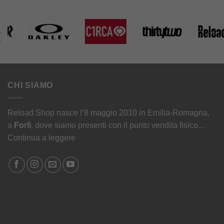
CHI SIAMO
Reload Shop nasce l’8 maggio 2010 in Emilia-Romagna,
a
Forlì
, dove siamo presenti con il punto vendita fisico...
Continua a leggere