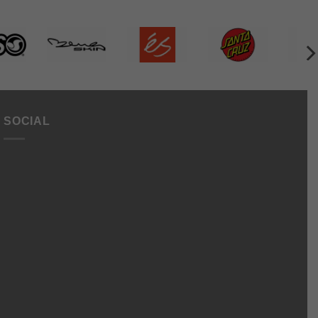
SOCIAL