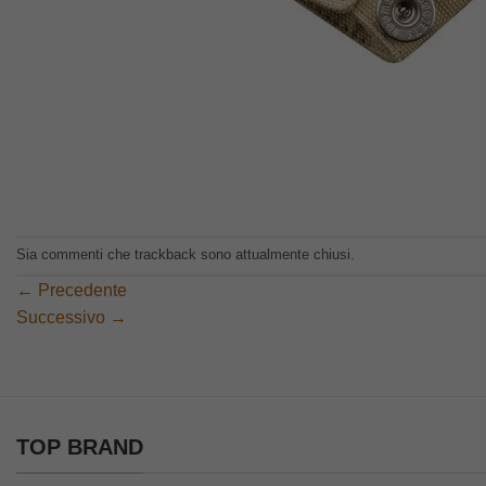
Sia commenti che trackback sono attualmente chiusi.
←
Precedente
Successivo
→
TOP BRAND