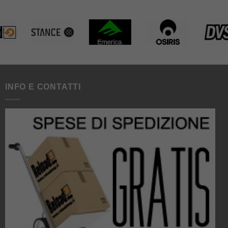
INFO E CONTATTI