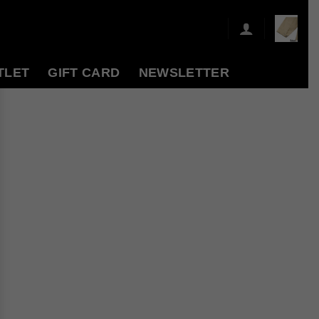
TLET
GIFT CARD
NEWSLETTER