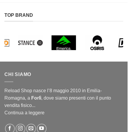
TOP BRAND
CHI SIAMO
Reload Shop nasce l’8 maggio 2010 in Emilia-
Romagna, a
Forlì
, dove siamo presenti con il punto
vendita fisico...
Continua a leggere