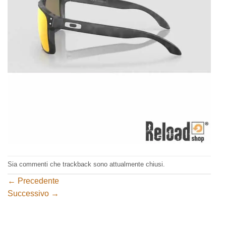
Sia commenti che trackback sono attualmente chiusi.
←
Precedente
Successivo
→