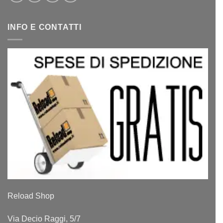
INFO E CONTATTI
Reload Shop
Via Decio Raggi, 5/7