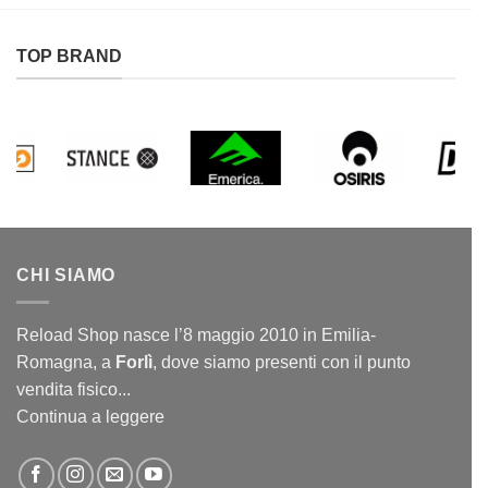
TOP BRAND
CHI SIAMO
Reload Shop nasce l’8 maggio 2010 in Emilia-
Romagna, a
Forlì
, dove siamo presenti con il punto
vendita fisico...
Continua a leggere