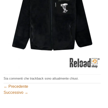
Sia commenti che trackback sono attualmente chiusi.
←
Precedente
Successivo
→