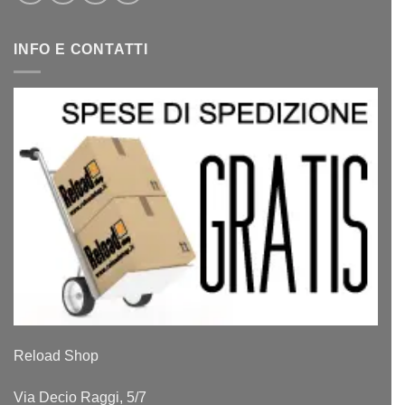
INFO E CONTATTI
Reload Shop
Via Decio Raggi, 5/7