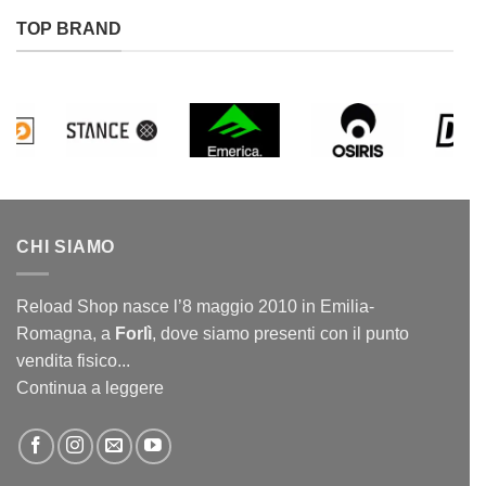
TOP BRAND
CHI SIAMO
Reload Shop nasce l’8 maggio 2010 in Emilia-
Romagna, a
Forlì
, dove siamo presenti con il punto
vendita fisico...
Continua a leggere