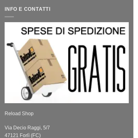
INFO E CONTATTI
Reload Shop
Via Decio Raggi, 5/7
47121 Forlì (FC)