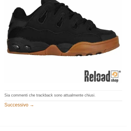
Sia commenti che trackback sono attualmente chiusi.
Successivo
→