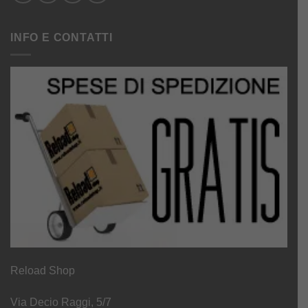
INFO E CONTATTI
Reload Shop
Via Decio Raggi, 5/7