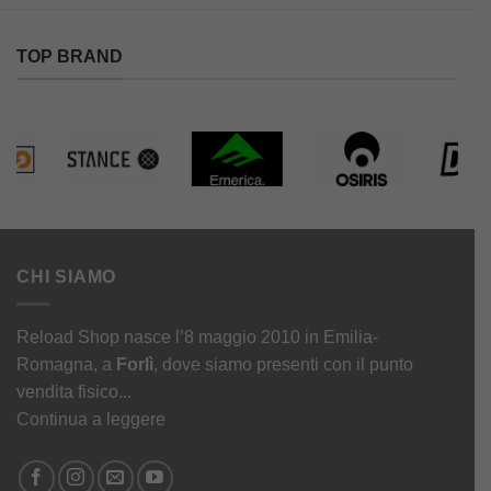
TOP BRAND
CHI SIAMO
Reload Shop nasce l’8 maggio 2010 in Emilia-
Romagna, a
Forlì
, dove siamo presenti con il punto
vendita fisico...
Continua a leggere