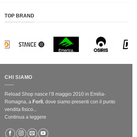
TOP BRAND
CHI SIAMO
Reload Shop nasce l’8 maggio 2010 in Emilia-
Romagna, a
Forlì
, dove siamo presenti con il punto
vendita fisico...
Continua a leggere