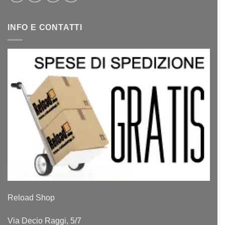
INFO E CONTATTI
Reload Shop
Via Decio Raggi, 5/7