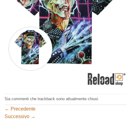
Sia commenti che trackback sono attualmente chiusi.
←
Precedente
Successivo
→