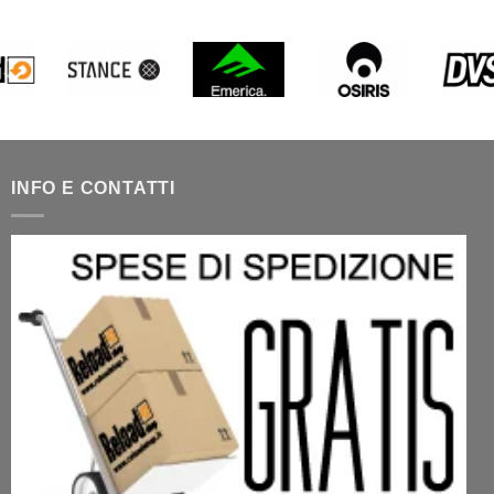
INFO E CONTATTI