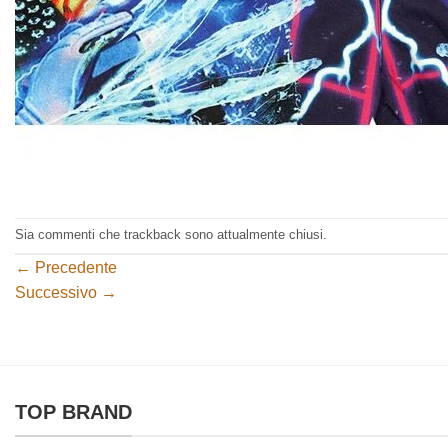
Sia commenti che trackback sono attualmente chiusi.
←
Precedente
Successivo
→
TOP BRAND