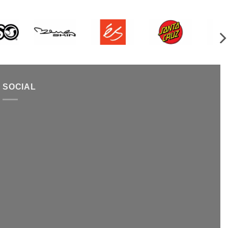
SOCIAL