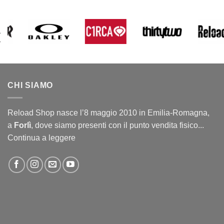
CHI SIAMO
Reload Shop nasce l’8 maggio 2010 in Emilia-Romagna,
a
Forlì
, dove siamo presenti con il punto vendita fisico...
Continua a leggere