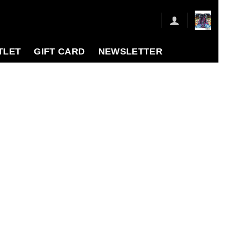
TLET
GIFT CARD
NEWSLETTER