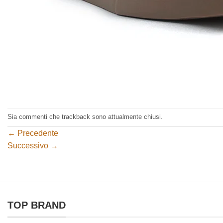
Sia commenti che trackback sono attualmente chiusi.
←
Precedente
Successivo
→
TOP BRAND