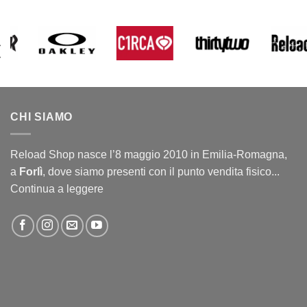
CHI SIAMO
Reload Shop nasce l’8 maggio 2010 in Emilia-Romagna,
a
Forlì
, dove siamo presenti con il punto vendita fisico...
Continua a leggere