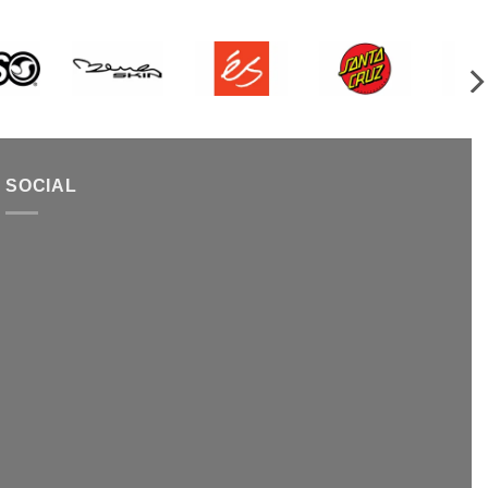
SOCIAL