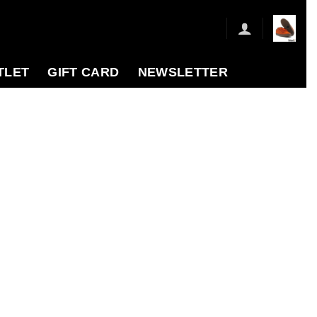
TLET
GIFT CARD
NEWSLETTER