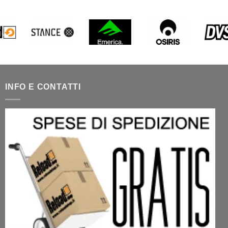
INFO E CONTATTI