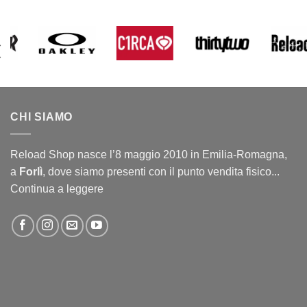
CHI SIAMO
Reload Shop nasce l’8 maggio 2010 in Emilia-Romagna,
a
Forlì
, dove siamo presenti con il punto vendita fisico...
Continua a leggere