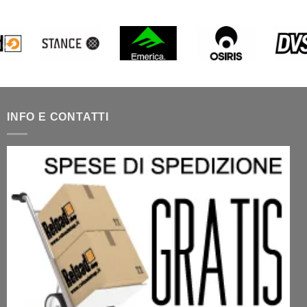
INFO E CONTATTI