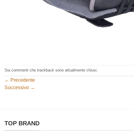
Sia commenti che trackback sono attualmente chiusi.
←
Precedente
Successivo
→
TOP BRAND