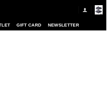
TLET
GIFT CARD
NEWSLETTER