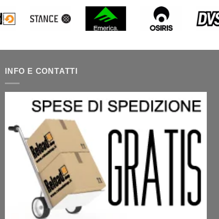
INFO E CONTATTI