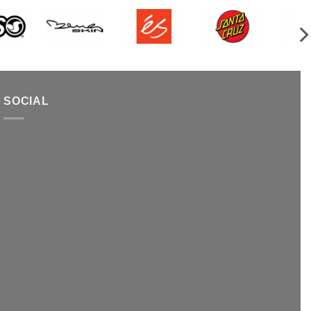
SOCIAL