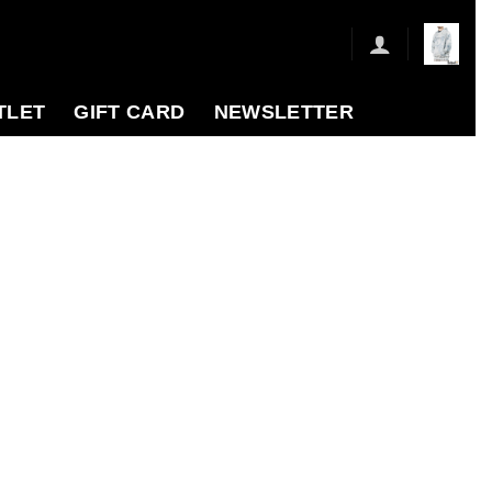
TLET
GIFT CARD
NEWSLETTER