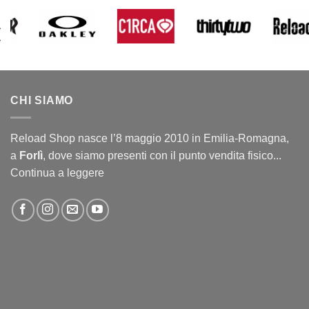
CHI SIAMO
Reload Shop nasce l’8 maggio 2010 in Emilia-Romagna,
a
Forlì
, dove siamo presenti con il punto vendita fisico...
Continua a leggere