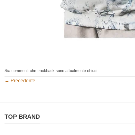
Sia commenti che trackback sono attualmente chiusi.
←
Precedente
TOP BRAND