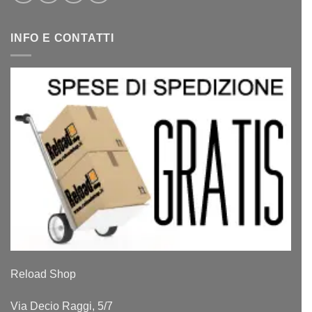
INFO E CONTATTI
Reload Shop
Via Decio Raggi, 5/7