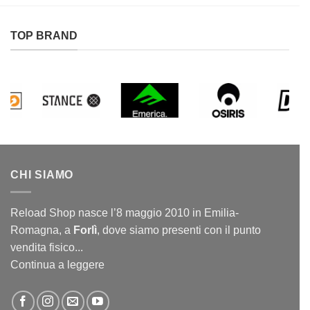
TOP BRAND
CHI SIAMO
Reload Shop nasce l’8 maggio 2010 in Emilia-
Romagna, a
Forlì
, dove siamo presenti con il punto
vendita fisico...
Continua a leggere