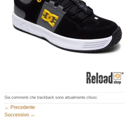
Sia commenti che trackback sono attualmente chiusi.
←
Precedente
Successivo
→