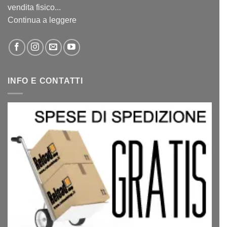
vendita fisico...
Continua a leggere
INFO E CONTATTI