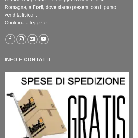
Romagna, a
Forlì
, dove siamo presenti con il punto
vendita fisico...
Continua a leggere
INFO E CONTATTI