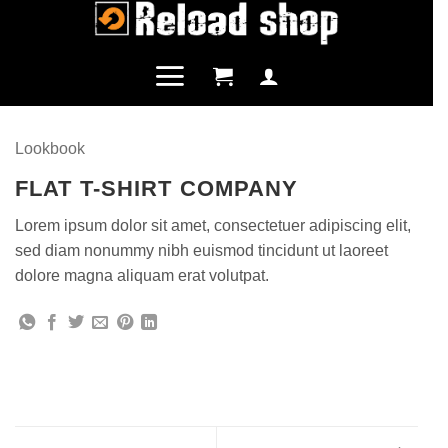
Salta
ai
contenuti
Lookbook
FLAT T-SHIRT COMPANY
Lorem ipsum dolor sit amet, consectetuer adipiscing elit,
sed diam nonummy nibh euismod tincidunt ut laoreet
dolore magna aliquam erat volutpat.