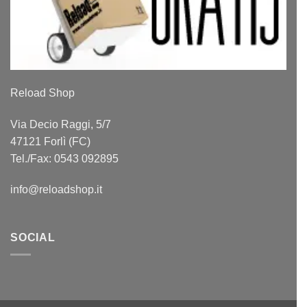
Reload Shop
Via Decio Raggi, 5/7
47121 Forlì (FC)
Tel./Fax: 0543 092895
info@reloadshop.it
SOCIAL