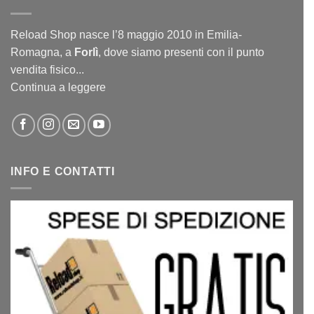
Reload Shop nasce l’8 maggio 2010 in Emilia-
Romagna, a
Forlì
, dove siamo presenti con il punto
vendita fisico...
Continua a leggere
INFO E CONTATTI