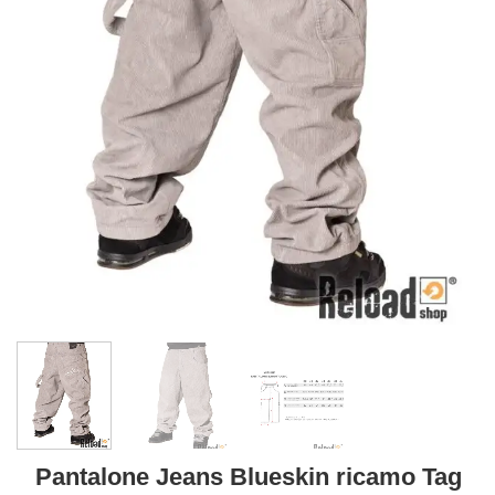
Pantalone Jeans Blueskin ricamo Tag