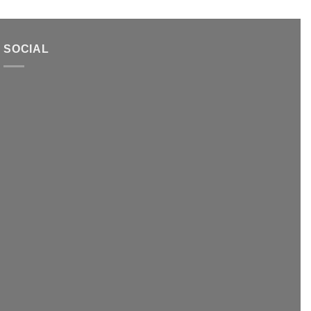
SOCIAL