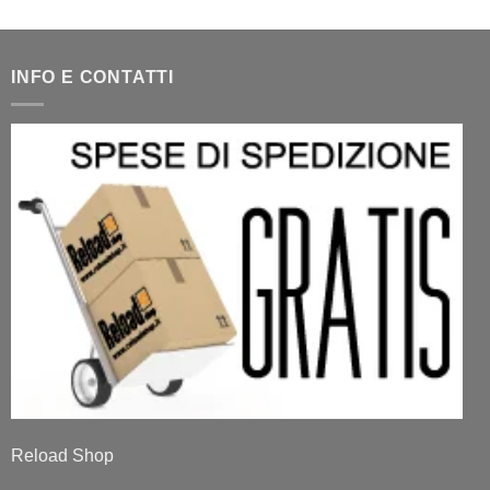
INFO E CONTATTI
Reload Shop