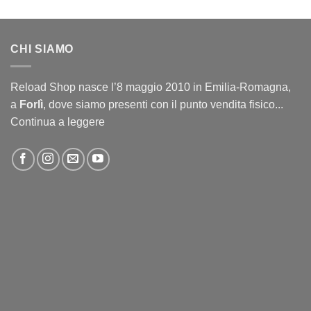
CHI SIAMO
Reload Shop nasce l’8 maggio 2010 in Emilia-Romagna,
a
Forlì
, dove siamo presenti con il punto vendita fisico...
Continua a leggere