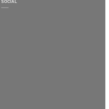
SOCIAL