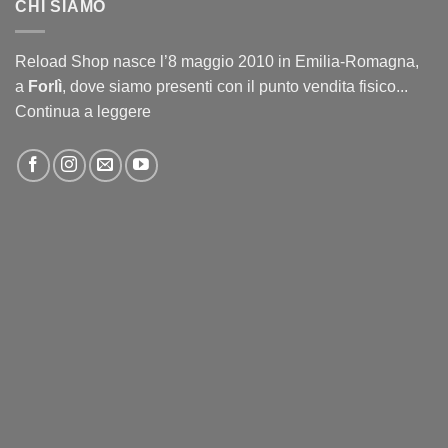
CHI SIAMO
Reload Shop nasce l’8 maggio 2010 in Emilia-Romagna,
a
Forlì
, dove siamo presenti con il punto vendita fisico...
Continua a leggere