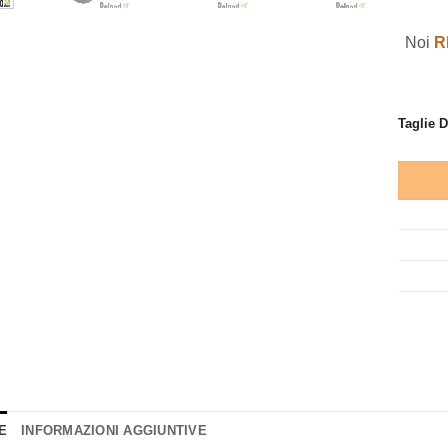
Noi
R
Taglie 
E
INFORMAZIONI AGGIUNTIVE