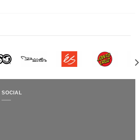
SOCIAL