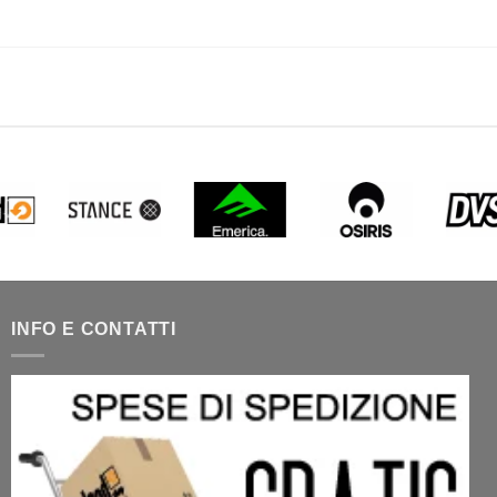
INFO E CONTATTI