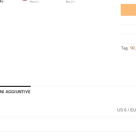
Tag:
'90
NI AGGIUNTIVE
US 6 / EU