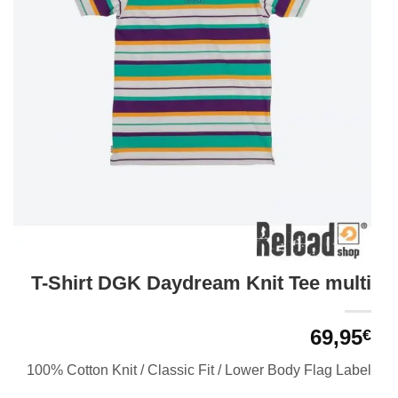
T-Shirt DGK Daydream Knit Tee multi
69,95
€
100% Cotton Knit / Classic Fit / Lower Body Flag Label