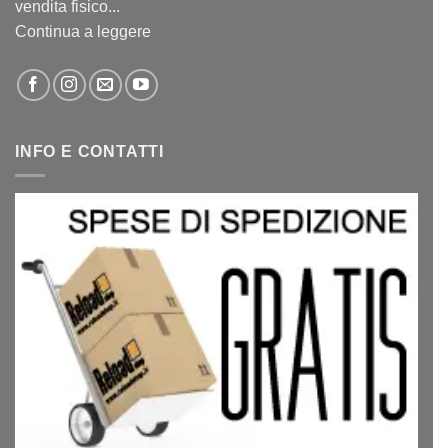
vendita fisico...
Continua a leggere
INFO E CONTATTI