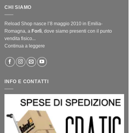
CHI SIAMO
Reload Shop nasce l’8 maggio 2010 in Emilia-
Romagna, a
Forlì
, dove siamo presenti con il punto
vendita fisico...
Continua a leggere
INFO E CONTATTI