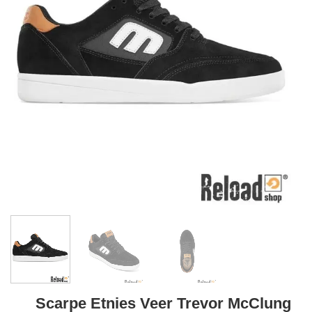
Scarpe Etnies Veer Trevor McClung