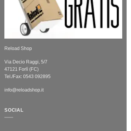
Reload Shop
Via Decio Raggi, 5/7
47121 Forlì (FC)
Tel./Fax: 0543 092895
info@reloadshop.it
SOCIAL