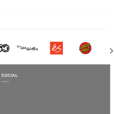
SOCIAL