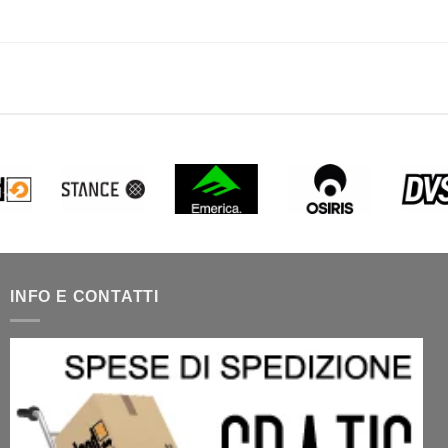
INFO E CONTATTI