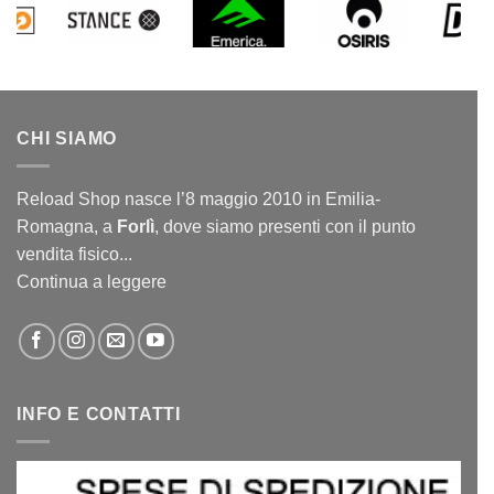
CHI SIAMO
Reload Shop nasce l’8 maggio 2010 in Emilia-
Romagna, a
Forlì
, dove siamo presenti con il punto
vendita fisico...
Continua a leggere
INFO E CONTATTI