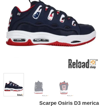
Scarpe Osiris D3 merica