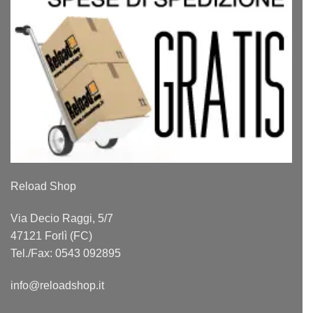
Reload Shop
Via Decio Raggi, 5/7
47121 Forlì (FC)
Tel./Fax: 0543 092895
info@reloadshop.it