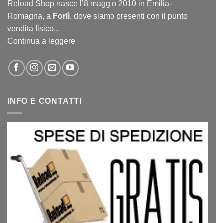
Reload Shop nasce l’8 maggio 2010 in Emilia-
Romagna, a
Forlì
, dove siamo presenti con il punto
vendita fisico...
Continua a leggere
INFO E CONTATTI