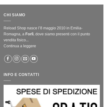
CHI SIAMO
Reload Shop nasce l’8 maggio 2010 in Emilia-
Romagna, a
Forlì
, dove siamo presenti con il punto
vendita fisico...
Continua a leggere
INFO E CONTATTI