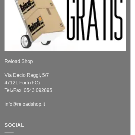
Reload Shop
Via Decio Raggi, 5/7
47121 Forlì (FC)
Tel./Fax: 0543 092895
info@reloadshop.it
SOCIAL