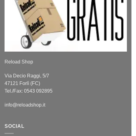
Reload Shop
Via Decio Raggi, 5/7
47121 Forlì (FC)
Tel./Fax: 0543 092895
info@reloadshop.it
SOCIAL