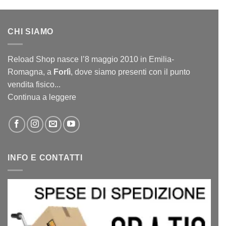
CHI SIAMO
Reload Shop nasce l’8 maggio 2010 in Emilia-
Romagna, a
Forlì
, dove siamo presenti con il punto
vendita fisico...
Continua a leggere
INFO E CONTATTI