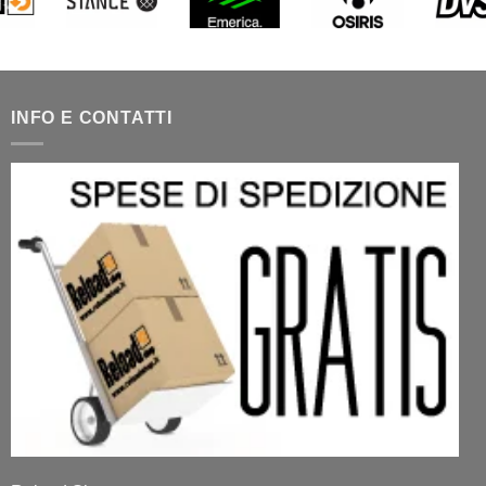
INFO E CONTATTI