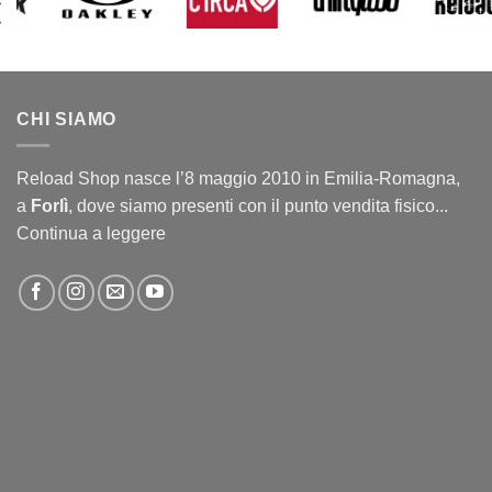
CHI SIAMO
Reload Shop nasce l’8 maggio 2010 in Emilia-Romagna,
a
Forlì
, dove siamo presenti con il punto vendita fisico...
Continua a leggere