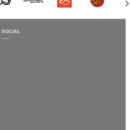
SOCIAL