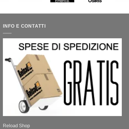
INFO E CONTATTI
Reload Shop