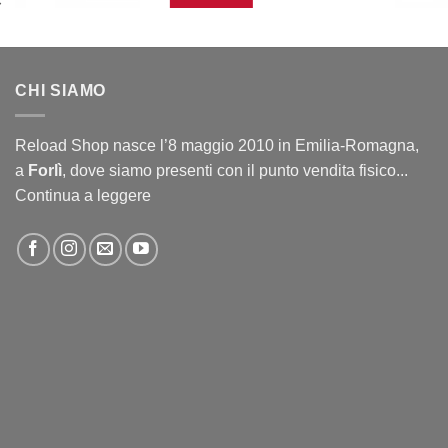
CHI SIAMO
Reload Shop nasce l’8 maggio 2010 in Emilia-Romagna,
a
Forlì
, dove siamo presenti con il punto vendita fisico...
Continua a leggere