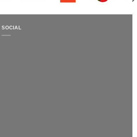
SOCIAL