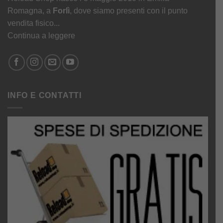
Romagna, a
Forlì
, dove siamo presenti con il punto
vendita fisico...
Continua a leggere
INFO E CONTATTI